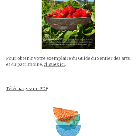
Pour obtenir votre exemplaire du Guide du Sentier des arts
et du patrimoine,
cliquez ici
.
Téléchargez un PDF
.