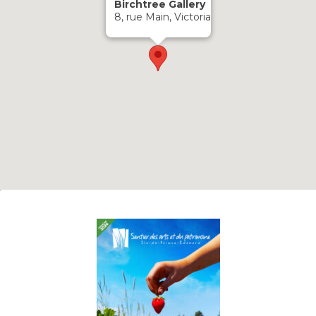
Birchtree Gallery
8, rue Main, Victoria