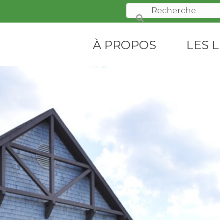
À PROPOS
LES L