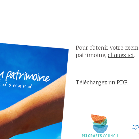
Pour obtenir votre exemp
patrimoine,
cliquez ici
.
Téléchargez un PDF
.