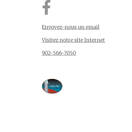
Envoyez-nous un email
Visitez notre site Internet
902-566-7050