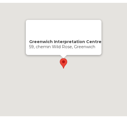
Greenwich Interpretation Centre
59, chemin Wild Rose, Greenwich