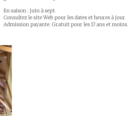
En saison : juin à sept.
Consultez le site Web pour les dates et heures à jour.
Admission payante. Gratuit pour les 17 ans et moins.