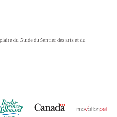
laire du Guide du Sentier des arts et du