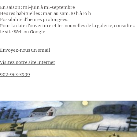
En saison : mi-juin à mi-septembre
Heures habituelles : mar. au sam. 10 h à 16 h
Possibilité d’heures prolongées.
Pour la date d’ouverture et les nouvelles de la galerie, consultez
le site Web ou Google.
Envoyez-nous un email
Visitez notre site Internet
902-963-3999