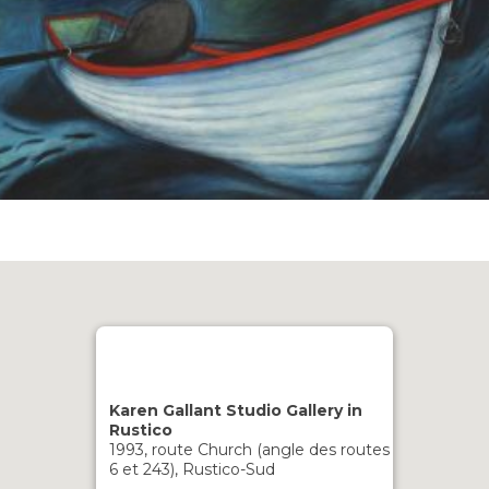
Karen Gallant Studio Gallery in
Rustico
1993, route Church (angle des routes
6 et 243), Rustico-Sud