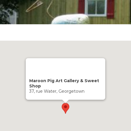
Maroon Pig Art Gallery & Sweet
Shop
37, rue Water, Georgetown