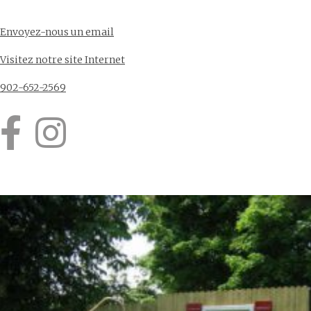
Envoyez-nous un email
Visitez notre site Internet
902-652-2569