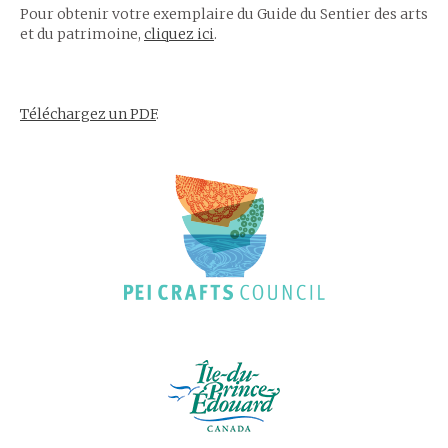
Pour obtenir votre exemplaire du Guide du Sentier des arts
et du patrimoine,
cliquez ici
.
Téléchargez un PDF
.