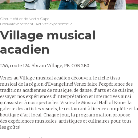
Circuit côtier de North Cape
Festival/événement, Activité expérientielle
Village musical
acadien
1745, route 124, Abram Village, PE C0B 2E0
Venez au Village musical acadien découvrir le riche tissu
musical de la région d’Evangeline! Venez faire l’expérience des
traditions acadiennes de musique, de danse, d’arts et de cuisine,
essayer nos expériences d’interprétation et interactives ainsi
qu’assister à nos spectacles. Visitez le Musical Hall of Fame, la
galerie des artistes visuels, le restaurant à licence complète et la
boutique d’art local. Chaque jour, la programmation propose
des expériences musicales, artistiques et culinaires pour tous
les goûts!