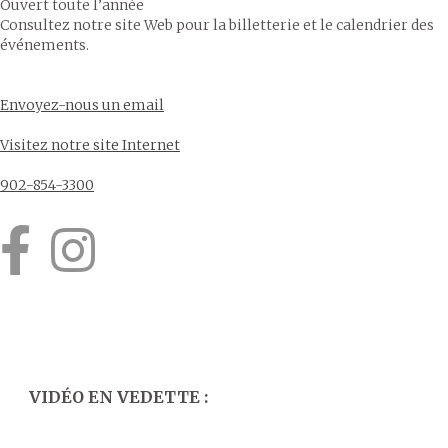
Ouvert toute l’année
Consultez notre site Web pour la billetterie et le calendrier des
événements.
Envoyez-nous un email
Visitez notre site Internet
902-854-3300