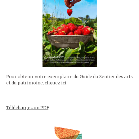
Pour obtenir votre exemplaire du Guide du Sentier des arts
et du patrimoine,
cliquez ici
.
Téléchargez un PDF
.