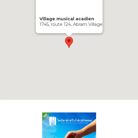
Village musical acadien
1745, route 124, Abram Village